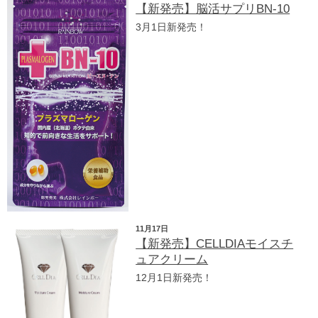
【新発売】脳活サプリBN-10
3月1日新発売！
11月17日
【新発売】CELLDIAモイスチ
ュアクリーム
12月1日新発売！