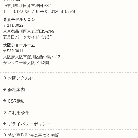
神奈川県小田原市成田 68-1
TEL : 0120-730-716 FAX : 0120-810-529
東京モデルサロン
〒141-0022
東京都品川区東五反田5-24-9
五反田パークサイドビル3F
大阪ショールーム
〒532-0011
大阪府大阪市淀川区西中島7-2-2
サンタワー新大阪ビル2階
お問い合わせ
会社案内
CSR活動
ご利用条件
プライバシーポリシー
特定商取引法に基づく表記